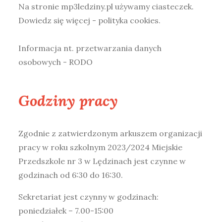
Na stronie mp3ledziny.pl używamy ciasteczek.
Dowiedz się więcej - polityka cookies
.
Informacja nt. przetwarzania danych
osobowych - RODO
Godziny pracy
Zgodnie z zatwierdzonym arkuszem organizacji
pracy w roku szkolnym 2023/2024 Miejskie
Przedszkole nr 3 w Lędzinach jest czynne w
godzinach od 6:30 do 16:30.
Sekretariat jest czynny w godzinach:
poniedziałek – 7.00-15:00