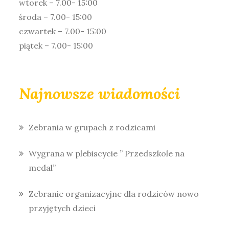
wtorek – 7.00- 15:00
środa – 7.00- 15:00
czwartek – 7.00- 15:00
piątek – 7.00- 15:00
Najnowsze wiadomości
Zebrania w grupach z rodzicami
Wygrana w plebiscycie ” Przedszkole na
medal”
Zebranie organizacyjne dla rodziców nowo
przyjętych dzieci