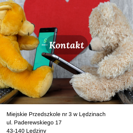
Kontakt
Miejskie Przedszkole nr 3 w Lędzinach
ul. Paderewskiego 17
43-140 Lędziny