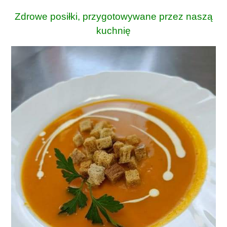
Zdrowe posiłki, przygotowywane przez naszą
kuchnię