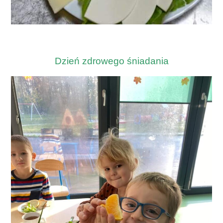
Dzień zdrowego śniadania