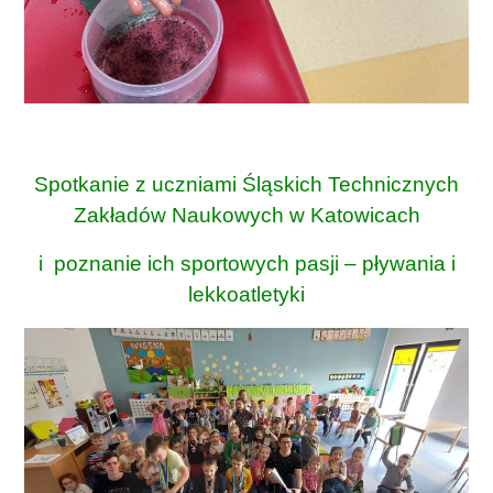
Spotkanie z uczniami Śląskich Technicznych
Zakładów Naukowych w Katowicach
i poznanie ich sportowych pasji – pływania i
lekkoatletyki