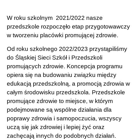
W roku szkolnym 2021/2022 nasze
przedszkole rozpoczęło etap przygotowawczy
w tworzeniu placówki promującej zdrowie.
Od roku szkolnego 2022/2023 przystąpiliśmy
do Śląskiej Sieci Szkół i Przedszkoli
promujących zdrowie. Koncepcja programu
opiera się na budowaniu związku między
edukacją przedszkolną, a promocją zdrowia w
całym środowisku przedszkola. Przedszkole
promujące zdrowie to miejsce, w którym
podejmowane są wspólne działania dla
poprawy zdrowia i samopoczucia, wszyscy
uczą się jak zdrowiej i lepiej żyć oraz
zachęcają innych do podobnych działań.