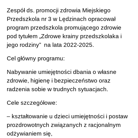
Zespół ds. promocji zdrowia Miejskiego
Przedszkola nr 3 w Lędzinach opracował
program przedszkola promującego zdrowie
pod tytułem „Zdrowe krainy przedszkolaka i
jego rodziny” na lata 2022-2025.
Cel główny programu:
Nabywanie umiejętności dbania o własne
zdrowie, higienę i bezpieczeństwo oraz
radzenia sobie w trudnych sytuacjach.
Cele szczegółowe:
– kształtowanie u dzieci umiejętności i postaw
prozdrowotnych związanych z racjonalnym
odżywianiem się,