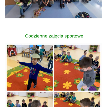
Codzienne zajęcia sportowe