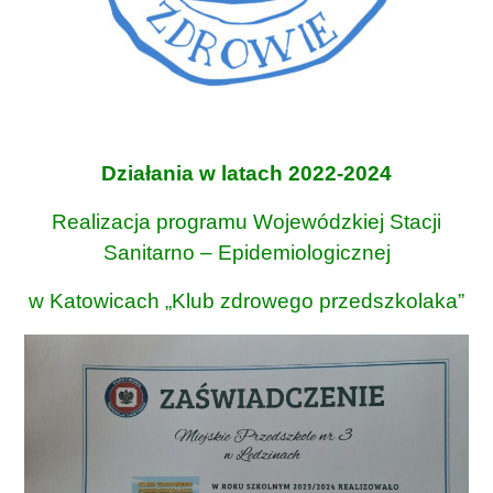
Działania w latach 2022-2024
Realizacja programu Wojewódzkiej Stacji
Sanitarno – Epidemiologicznej
w Katowicach „Klub zdrowego przedszkolaka”