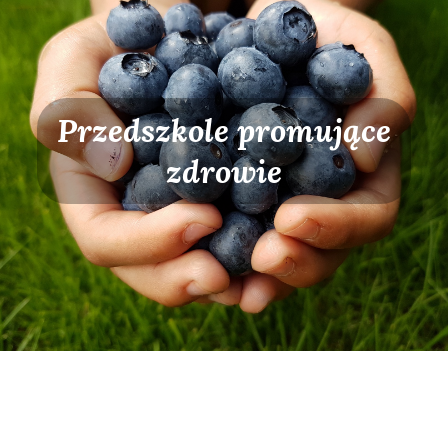
Przedszkole promujące
zdrowie