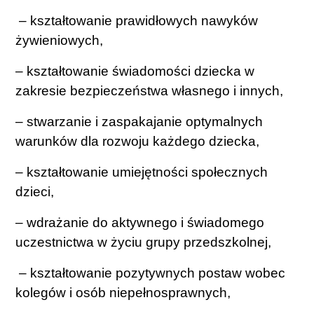
– kształtowanie prawidłowych nawyków
żywieniowych,
– kształtowanie świadomości dziecka w
zakresie bezpieczeństwa własnego i innych,
– stwarzanie i zaspakajanie optymalnych
warunków dla rozwoju każdego dziecka,
– kształtowanie umiejętności społecznych
dzieci,
– wdrażanie do aktywnego i świadomego
uczestnictwa w życiu grupy przedszkolnej,
– kształtowanie pozytywnych postaw wobec
kolegów i osób niepełnosprawnych,