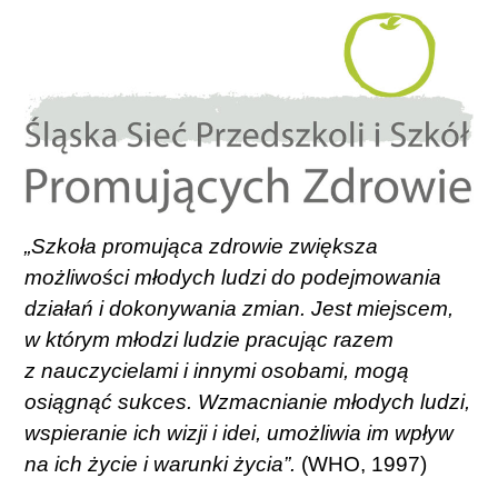
„Szkoła promująca zdrowie zwiększa
możliwości młodych ludzi do podejmowania
działań i dokonywania zmian. Jest miejscem,
w którym młodzi ludzie pracując razem
z nauczycielami i innymi osobami, mogą
osiągnąć sukces. Wzmacnianie młodych ludzi,
wspieranie ich wizji i idei, umożliwia im wpływ
na ich życie i warunki życia”.
(WHO, 1997)