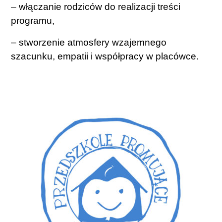
– włączanie rodziców do realizacji treści
programu,
– stworzenie atmosfery wzajemnego
szacunku, empatii i współpracy w placówce.