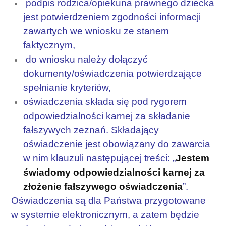
podpis rodzica/opiekuna prawnego dziecka
jest potwierdzeniem zgodności informacji
zawartych we wniosku ze stanem
faktycznym,
do wniosku należy dołączyć
dokumenty/oświadczenia potwierdzające
spełnianie kryteriów,
oświadczenia składa się pod rygorem
odpowiedzialności karnej za składanie
fałszywych zeznań. Składający
oświadczenie jest obowiązany do zawarcia
w nim klauzuli następującej treści: „
Jestem
świadomy odpowiedzialności karnej za
złożenie fałszywego oświadczenia
”.
Oświadczenia są dla Państwa przygotowane
w systemie elektronicznym, a zatem będzie