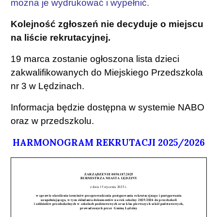
można je wydrukować i wypełnić.
Kolejność zgłoszeń nie decyduje o miejscu
na liście rekrutacyjnej.
19 marca zostanie ogłoszona lista dzieci
zakwalifikowanych do Miejskiego Przedszkola
nr 3 w Lędzinach.
Informacja będzie dostępna w systemie NABO
oraz w przedszkolu.
HARMONOGRAM REKRUTACJI 2025/2026