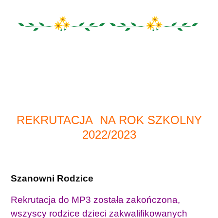
REKRUTACJA NA ROK SZKOLNY
2022/2023
Szanowni Rodzice
Rekrutacja do MP3 została zakończona,
wszyscy rodzice dzieci zakwalifikowanych