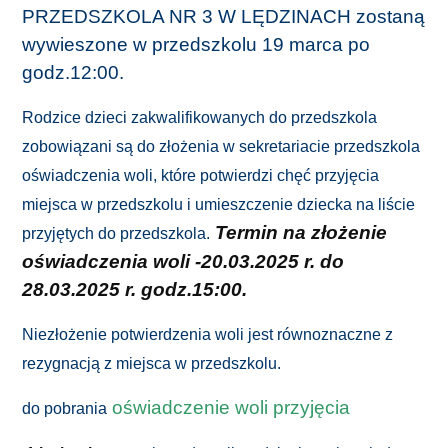
PRZEDSZKOLA NR 3 W LĘDZINACH zostaną
wywieszone w przedszkolu 19 marca po
godz.12:00.
Rodzice dzieci zakwalifikowanych do przedszkola
zobowiązani są do złożenia w sekretariacie przedszkola
oświadczenia woli, które potwierdzi chęć przyjęcia
miejsca w przedszkolu i umieszczenie dziecka na liście
Termin na złożenie
przyjętych do przedszkola.
oświadczenia woli -20.03.2025 r. do
28.03.2025 r. godz.15:00.
Niezłożenie potwierdzenia woli jest równoznaczne z
rezygnacją z miejsca w przedszkolu.
oświadczenie woli przyjęcia
do pobrania