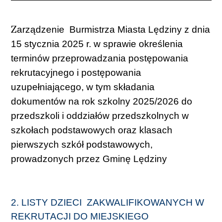
Z
arządzenie Burmistrza Miasta Lędziny z dnia
15 stycznia 2025 r. w sprawie określenia
terminów przeprowadzania postępowania
rekrutacyjnego i postępowania
uzupełniającego, w tym składania
dokumentów na rok szkolny 2025/2026 do
przedszkoli i oddziałów przedszkolnych w
szkołach podstawowych oraz klasach
pierwszych szkół podstawowych,
prowadzonych przez Gminę Lędziny
2. LISTY DZIECI ZAKWALIFIKOWANYCH W
REKRUTACJI DO MIEJSKIEGO