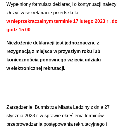
Wypełniony formularz deklaracji o kontynuacji należy
złożyć w sekretariacie przedszkola
w nieprzekraczalnym terminie 17 lutego 2023 r . do
godz.15.00.
Niezłożenie deklaracji jest jednoznaczne z
rezygnacją z miejsca w przyszłym roku lub
koniecznością ponownego wzięcia udziału
w elektronicznej rekrutacji.
Zarządzenie Burmistrza Miasta Lędziny z dnia 27
stycznia 2023 r. w sprawie określenia terminów
przeprowadzania postępowania rekrutacyjnego i