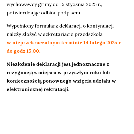
wychowawcy grupy od 15 stycznia 2025 r.,
potwierdzając odbiór podpisem .
Wypełniony formularz deklaracji o kontynuacji
należy złożyć w sekretariacie przedszkola
w nieprzekraczalnym terminie 14 lutego 2025 r .
do godz.15.00.
Niezłożenie deklaracji jest jednoznaczne z
rezygnacją z miejsca w przyszłym roku lub
koniecznością ponownego wzięcia udziału w
elektronicznej rekrutacji.