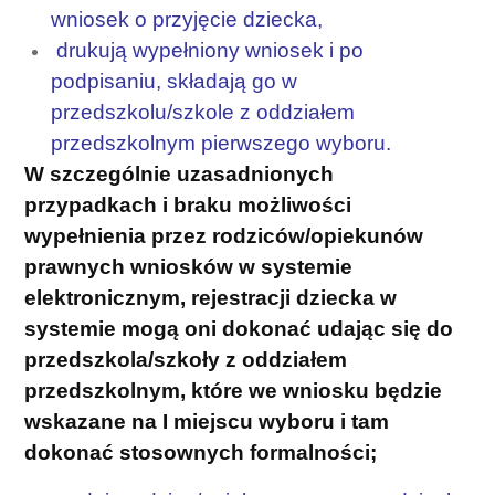
wniosek o przyjęcie dziecka,
drukują wypełniony wniosek i po
podpisaniu, składają go w
przedszkolu/szkole z oddziałem
przedszkolnym pierwszego wyboru.
W szczególnie uzasadnionych
przypadkach i braku możliwości
wypełnienia przez rodziców/opiekunów
prawnych wniosków w systemie
elektronicznym, rejestracji dziecka w
systemie mogą oni dokonać udając się do
przedszkola/szkoły z oddziałem
przedszkolnym, które we wniosku będzie
wskazane na I miejscu wyboru i tam
dokonać stosownych formalności;