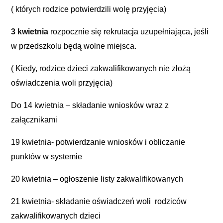
( których rodzice potwierdzili wolę przyjęcia)
3 kwietnia
rozpocznie się rekrutacja uzupełniająca, jeśli
w przedszkolu będą wolne miejsca.
( Kiedy, rodzice dzieci zakwalifikowanych nie złożą
oświadczenia woli przyjęcia)
Do 14 kwietnia – składanie wniosków wraz z
załącznikami
19 kwietnia- potwierdzanie wniosków i obliczanie
punktów w systemie
20 kwietnia – ogłoszenie listy zakwalifikowanych
21 kwietnia- składanie oświadczeń woli rodziców
zakwalifikowanych dzieci