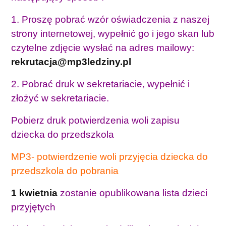
1. Proszę pobrać wzór oświadczenia z naszej
strony internetowej, wypełnić go i jego skan lub
czytelne zdjęcie wysłać na adres mailowy:
rekrutacja@mp3ledziny.pl
2. Pobrać druk w sekretariacie, wypełnić i
złożyć w sekretariacie.
Pobierz druk potwierdzenia woli zapisu
dziecka do przedszkola
MP3- potwierdzenie woli przyjęcia dziecka do
przedszkola do pobrania
1 kwietnia
zostanie opublikowana lista dzieci
przyjętych