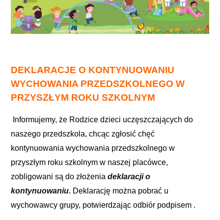
DEKLARACJE O KONTYNUOWANIU
WYCHOWANIA PRZEDSZKOLNEGO W
PRZYSZŁYM ROKU SZKOLNYM
Informujemy, że Rodzice dzieci uczęszczających do
naszego przedszkola, chcąc zgłosić chęć
kontynuowania wychowania przedszkolnego w
przyszłym roku szkolnym w naszej placówce,
zobligowani są do złożenia
deklaracji o
kontynuowaniu.
Deklarację można pobrać u
wychowawcy grupy, potwierdzając odbiór podpisem .