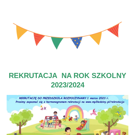
REKRUTACJA NA ROK SZKOLNY
2023/2024