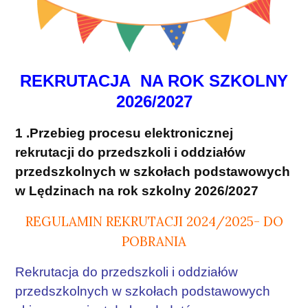
REKRUTACJA NA ROK SZKOLNY
2026/2027
1 .Przebieg
procesu elektronicznej
rekrutacji do przedszkoli i oddziałów
przedszkolnych w szkołach podstawowych
w Lędzinach na rok szkolny
2026/2027
REGULAMIN REKRUTACJI 2024/2025- DO
POBRANIA
Rekrutacja do przedszkoli i oddziałów
przedszkolnych w szkołach podstawowych