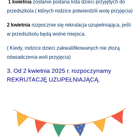
1 kwietnia
zostanie podana lista dzieci przyjętych do
przedszkola
( których rodzice potwierdzili wolę przyjęcia)
2 kwietnia
rozpocznie się rekrutacja uzupełniająca, jeśli
w przedszkolu będą wolne miejsca.
( Kiedy, rodzice dzieci zakwalifikowanych nie złożą
oświadczenia woli przyjęcia)
3. Od 2 kwietnia 2025 r. rozpoczynamy
REKRUTACJĘ UZUPEŁNIAJĄCĄ.