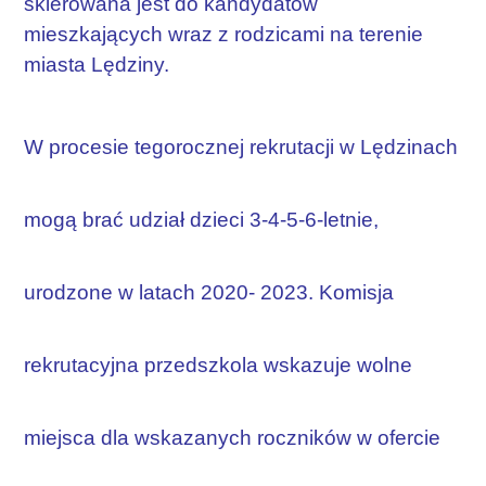
skierowana jest do kandydatów
mieszkających wraz z rodzicami na terenie
miasta Lędziny.
W procesie tegorocznej rekrutacji w Lędzinach
mogą brać udział dzieci 3-4-5-6-letnie,
urodzone w latach 2020- 2023. Komisja
rekrutacyjna przedszkola wskazuje wolne
miejsca dla wskazanych roczników w ofercie