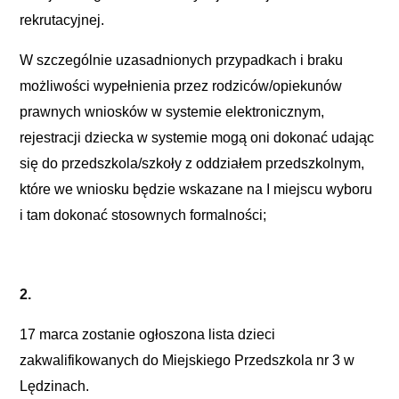
rekrutacyjnej.
W szczególnie uzasadnionych przypadkach i braku
możliwości wypełnienia przez rodziców/opiekunów
prawnych wniosków w systemie elektronicznym,
rejestracji dziecka w systemie mogą oni dokonać udając
się do przedszkola/szkoły z oddziałem przedszkolnym,
które we wniosku będzie wskazane na I miejscu wyboru
i tam dokonać stosownych formalności;
2.
17 marca zostanie ogłoszona lista dzieci
zakwalifikowanych do Miejskiego Przedszkola nr 3 w
Lędzinach.