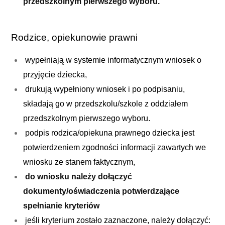
przedszkolnym pierwszego wyboru.
Rodzice, opiekunowie prawni
wypełniają w systemie informatycznym wniosek o
przyjęcie dziecka,
drukują wypełniony wniosek i po podpisaniu,
składają go w przedszkolu/szkole z oddziałem
przedszkolnym pierwszego wyboru.
podpis rodzica/opiekuna prawnego dziecka jest
potwierdzeniem zgodności informacji zawartych we
wniosku ze stanem faktycznym,
do wniosku należy dołączyć
dokumenty/oświadczenia potwierdzające
spełnianie kryteriów
jeśli kryterium zostało zaznaczone, należy dołączyć: