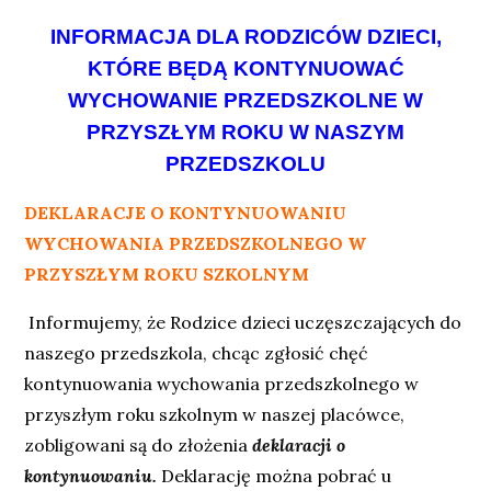
INFORMACJA DLA RODZICÓW DZIECI,
KTÓRE BĘDĄ KONTYNUOWAĆ
WYCHOWANIE PRZEDSZKOLNE W
PRZYSZŁYM ROKU W NASZYM
PRZEDSZKOLU
DEKLARACJE O KONTYNUOWANIU
WYCHOWANIA PRZEDSZKOLNEGO W
PRZYSZŁYM ROKU SZKOLNYM
Informujemy, że Rodzice dzieci uczęszczających do
naszego przedszkola, chcąc zgłosić chęć
kontynuowania wychowania przedszkolnego w
przyszłym roku szkolnym w naszej placówce,
zobligowani są do złożenia
deklaracji o
kontynuowaniu.
Deklarację można pobrać u