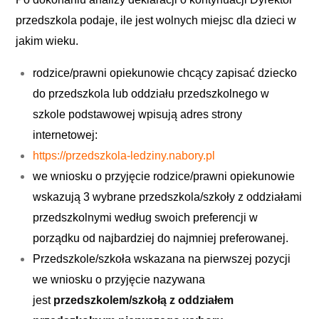
przedszkola podaje, ile jest wolnych miejsc dla dzieci w
jakim wieku.
rodzice/prawni opiekunowie chcący zapisać dziecko
do przedszkola lub oddziału przedszkolnego w
szkole podstawowej wpisują adres strony
internetowej:
https://przedszkola-ledziny.nabory.pl
we wniosku o przyjęcie rodzice/prawni opiekunowie
wskazują 3 wybrane przedszkola/szkoły z oddziałami
przedszkolnymi według swoich preferencji w
porządku od najbardziej do najmniej preferowanej.
Przedszkole/szkoła wskazana na pierwszej pozycji
we wniosku o przyjęcie nazywana
jest
przedszkolem/szkołą z oddziałem