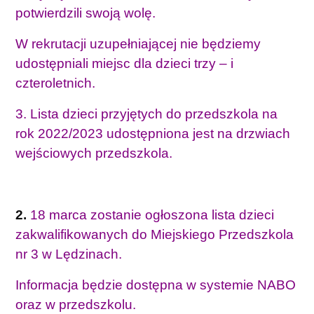
potwierdzili swoją wolę.
W rekrutacji uzupełniającej nie będziemy
udostępniali miejsc dla dzieci trzy – i
czteroletnich.
3. Lista dzieci przyjętych do przedszkola na
rok 2022/2023 udostępniona jest na drzwiach
wejściowych przedszkola.
2.
18 marca zostanie ogłoszona lista dzieci
zakwalifikowanych do Miejskiego Przedszkola
nr 3 w Lędzinach.
Informacja będzie dostępna w systemie NABO
oraz w przedszkolu.