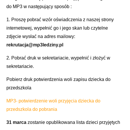
do MP3 w następujący sposób :
1. Proszę pobrać wzór oświadczenia z naszej strony
internetowej, wypełnić go i jego skan lub czytelne
zdjęcie wysłać na adres mailowy:
rekrutacja@mp3ledziny.pl
2. Pobrać druk w sekretariacie, wypełnić i złożyć w
sekretariacie.
Pobierz druk potwierdzenia woli zapisu dziecka do
przedszkola
MP3- potwierdzenie woli przyjęcia dziecka do
przedszkola do pobrania
31 marca
zostanie opublikowana lista dzieci przyjętych