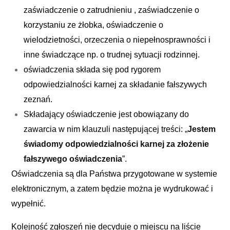
zaświadczenie o zatrudnieniu , zaświadczenie o
korzystaniu ze żłobka, oświadczenie o
wielodzietności, orzeczenia o niepełnosprawności i
inne świadczące np. o trudnej sytuacji rodzinnej.
oświadczenia składa się pod rygorem
odpowiedzialności karnej za składanie fałszywych
zeznań.
Składający oświadczenie jest obowiązany do
zawarcia w nim klauzuli następującej treści: „
Jestem
świadomy odpowiedzialności karnej za złożenie
fałszywego oświadczenia
”.
Oświadczenia są dla Państwa przygotowane w systemie
elektronicznym, a zatem będzie można je wydrukować i
wypełnić.
Kolejność zgłoszeń nie decyduje o miejscu na liście