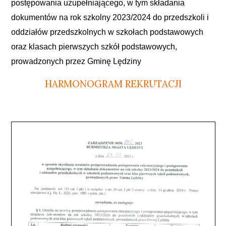
postępowania uzupełniającego, w tym składania
dokumentów na rok szkolny 2023/2024 do przedszkoli i
oddziałów przedszkolnych w szkołach podstawowych
oraz klasach pierwszych szkół podstawowych,
prowadzonych przez Gminę Lędziny
HARMONOGRAM REKRUTACJI