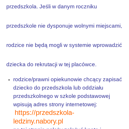
przedszkola. Jeśli w danym roczniku
przedszkole nie dysponuje wolnymi miejscami,
rodzice nie będą mogli w systemie wprowadzić
dziecka do rekrutacji w tej placówce.
rodzice/prawni opiekunowie chcący zapisać
dziecko do przedszkola lub oddziału
przedszkolnego w szkole podstawowej
wpisują adres strony internetowej:
https://przedszkola-
ledziny.nabory.pl