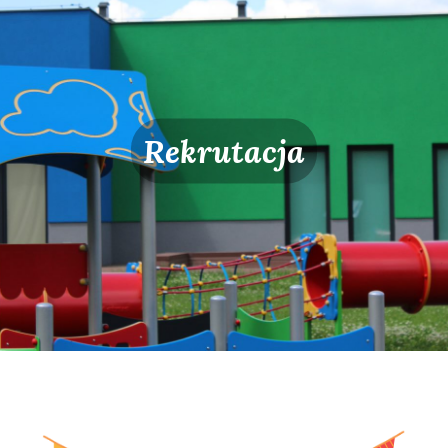
Rekrutacja