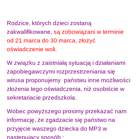
Rodzice, których dzieci zostaną
zakwalifikowane,
są zobowiązani w terminie
od 21 marca do 30 marca, złożyć
oświadczenie woli.
W związku z zaistniałą sytuacją i działaniami
zapobiegawczymi rozprzestrzeniania się
wirusa proponujemy państwu inne możliwości
złożenia tego oświadczenia, niż osobiście w
sekretariacie przedszkola.
Wobec powyższego prosimy przekazać nam
informację, że zgadzacie się państwo na
przyjęcie waszego dziecka do MP3 w
następujący sposób :