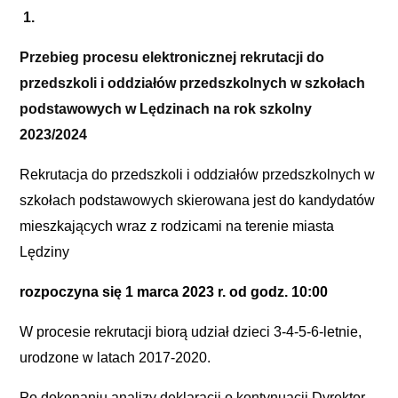
1.
Przebieg
procesu elektronicznej rekrutacji do
przedszkoli i oddziałów przedszkolnych w szkołach
podstawowych w Lędzinach na rok szkolny
2023/2024
Rekrutacja do przedszkoli i oddziałów przedszkolnych w
szkołach podstawowych skierowana jest do kandydatów
mieszkających wraz z rodzicami na terenie miasta
Lędziny
rozpoczyna się 1 marca 2023 r. od godz. 10:00
W procesie rekrutacji biorą udział dzieci 3-4-5-6-letnie,
urodzone w latach 2017-2020.
Po dokonaniu analizy deklaracji o kontynuacji Dyrektor