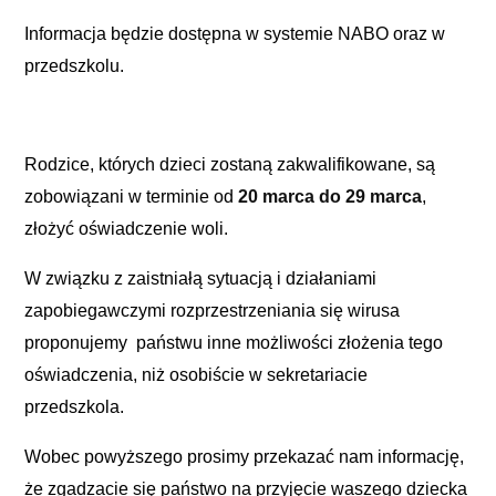
Informacja będzie dostępna w systemie NABO oraz w
przedszkolu.
Rodzice, których dzieci zostaną zakwalifikowane, są
zobowiązani w terminie od
20 marca do 29 marca
,
złożyć oświadczenie woli.
W związku z zaistniałą sytuacją i działaniami
zapobiegawczymi rozprzestrzeniania się wirusa
proponujemy państwu inne możliwości złożenia tego
oświadczenia, niż osobiście w sekretariacie
przedszkola.
Wobec powyższego prosimy przekazać nam informację,
że zgadzacie się państwo na przyjęcie waszego dziecka