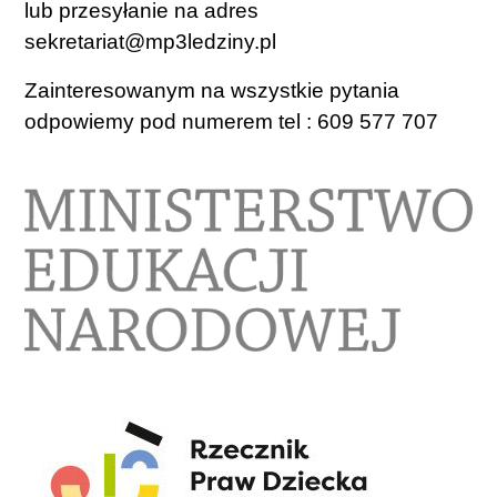
lub przesyłanie na adres
sekretariat@mp3ledziny.pl
Zainteresowanym na wszystkie pytania
odpowiemy pod numerem tel : 609 577 707