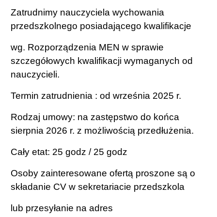
Zatrudnimy nauczyciela wychowania
przedszkolnego posiadającego kwalifikacje
wg. Rozporządzenia MEN w sprawie
szczegółowych kwalifikacji wymaganych od
nauczycieli.
Termin zatrudnienia : od września 2025 r.
Rodzaj umowy: na zastępstwo do końca
sierpnia 2026 r. z możliwością przedłużenia.
Cały etat: 25 godz / 25 godz
Osoby zainteresowane ofertą proszone są o
składanie CV w sekretariacie przedszkola
lub przesyłanie na adres