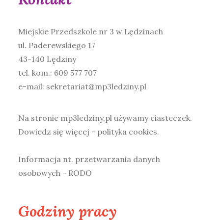
Miejskie Przedszkole nr 3 w Lędzinach
ul. Paderewskiego 17
43-140 Lędziny
tel. kom.: 609 577 707
e-mail: sekretariat@mp3ledziny.pl
Na stronie mp3ledziny.pl używamy ciasteczek.
Dowiedz się więcej - polityka cookies
.
Informacja nt. przetwarzania danych
osobowych - RODO
Godziny pracy