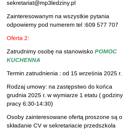
sekretariat@mp3ledziny.pl
Zainteresowanym na wszystkie pytania
odpowiemy pod numerem tel :609 577 707
Oferta 2:
Zatrudnimy osobę na stanowisko
POMOC
KUCHENNA
Termin zatrudnienia : od 15 września 2025 r.
Rodzaj umowy: na zastępstwo do końca
grudnia 2025 r. w wymiarze 1 etatu ( godziny
pracy 6:30-14:30)
Osoby zainteresowane ofertą proszone są o
składanie CV w sekretariacie przedszkola