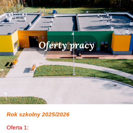
Oferty pracy
Rok szkolny 2025/2026
Oferta 1: