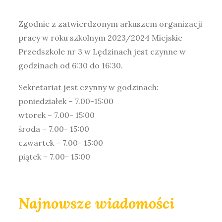
Zgodnie z zatwierdzonym arkuszem organizacji
pracy w roku szkolnym 2023/2024 Miejskie
Przedszkole nr 3 w Lędzinach jest czynne w
godzinach od 6:30 do 16:30.
Sekretariat jest czynny w godzinach:
poniedziałek – 7.00-15:00
wtorek – 7.00- 15:00
środa – 7.00- 15:00
czwartek – 7.00- 15:00
piątek – 7.00- 15:00
Najnowsze wiadomości