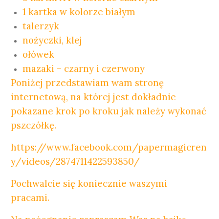
1 kartka w kolorze białym
talerzyk
nożyczki, klej
ołówek
mazaki – czarny i czerwony
Poniżej przedstawiam wam stronę
internetową, na której jest dokładnie
pokazane krok po kroku jak należy wykonać
pszczółkę.
https://www.facebook.com/papermagicren
y/videos/2874711422593850/
Pochwalcie się koniecznie waszymi
pracami.