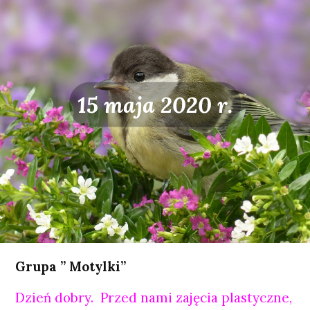
15 maja 2020 r.
Grupa ” Motylki”
Dzień dobry. Przed nami zajęcia plastyczne,