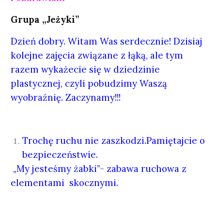
Grupa „Jeżyki”
Dzień dobry. Witam Was serdecznie! Dzisiaj
kolejne zajęcia związane z łąką, ale tym
razem wykażecie się w dziedzinie
plastycznej, czyli pobudzimy Waszą
wyobraźnię. Zaczynamy!!!
Trochę ruchu nie zaszkodzi.Pamiętajcie o
bezpieczeństwie.
„My jesteśmy żabki”- zabawa ruchowa z
elementami skocznymi.