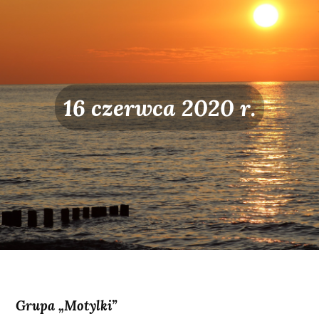
16 czerwca 2020 r.
Grupa „Motylki”