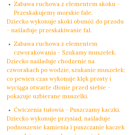
Zabawa ruchowa z elementem skoku –
Przeskakujemy morskie fale.
Dziecko wykonuje skoki obunóż do przodu
– naśladuje przeskakiwanie fal.
Zabawa ruchowa z elementem
czworakowania – Szukamy muszelek.
Dziecko naśladuje chodzenie na
czworakach po wodzie, szukanie muszelek;
co pewien czas wykonuje klęk prosty i
wyciąga otwarte dłonie przed siebie –
pokazuje uzbierane muszelki.
Ćwiczenia tułowia – Puszczamy kaczki.
Dziecko wykonuje przysiad, naśladuje
podnoszenie kamienia i puszczanie kaczek