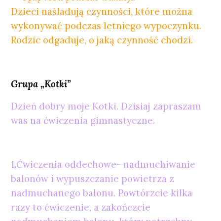
Dzieci naśladują czynności, które można
wykonywać podczas letniego wypoczynku.
Rodzic odgaduje, o jaką czynność chodzi.
Grupa „Kotki”
Dzień dobry moje Kotki. Dzisiaj zapraszam
was na ćwiczenia gimnastyczne.
1.Ćwiczenia oddechowe- nadmuchiwanie
balonów i wypuszczanie powietrza z
nadmuchanego balonu. Powtórzcie kilka
razy to ćwiczenie, a zakończcie