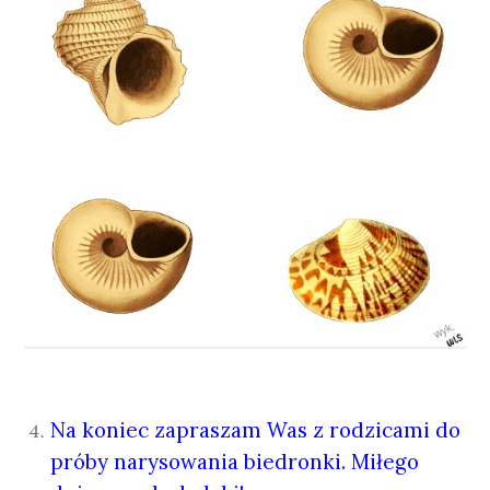
Na koniec zapraszam Was z rodzicami do
próby narysowania biedronki. Miłego