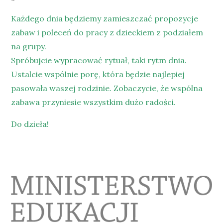
Każdego dnia będziemy zamieszczać propozycje
zabaw i poleceń do pracy z dzieckiem z podziałem
na grupy.
Spróbujcie wypracować rytuał, taki rytm dnia.
Ustalcie wspólnie porę, która będzie najlepiej
pasowała waszej rodzinie. Zobaczycie, że wspólna
zabawa przyniesie wszystkim dużo radości.
Do dzieła!