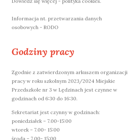
Dowiedz się więcej - polityka cookies
.
Informacja nt. przetwarzania danych
osobowych - RODO
Godziny pracy
Zgodnie z zatwierdzonym arkuszem organizacji
pracy w roku szkolnym 2023/2024 Miejskie
Przedszkole nr 3 w Lędzinach jest czynne w
godzinach od 6:30 do 16:30.
Sekretariat jest czynny w godzinach:
poniedziałek – 7.00-15:00
wtorek – 7.00- 15:00
środa – 7.00- 15:00