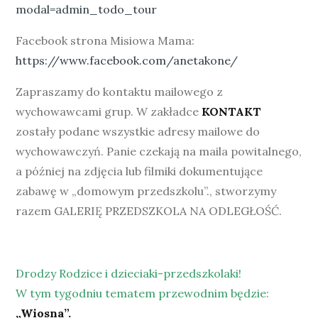
modal=admin_todo_tour
Facebook strona Misiowa Mama:
https://www.facebook.com/anetakone/
Zapraszamy do kontaktu mailowego z
wychowawcami grup. W zakładce
KONTAKT
zostały podane wszystkie adresy mailowe do
wychowawczyń. Panie czekają na maila powitalnego,
a później na zdjęcia lub filmiki dokumentujące
zabawę w „domowym przedszkolu”., stworzymy
razem GALERIĘ PRZEDSZKOLA NA ODLEGŁOŚĆ.
Drodzy Rodzice i dzieciaki-przedszkolaki!
W tym tygodniu tematem przewodnim będzie:
„Wiosna”.