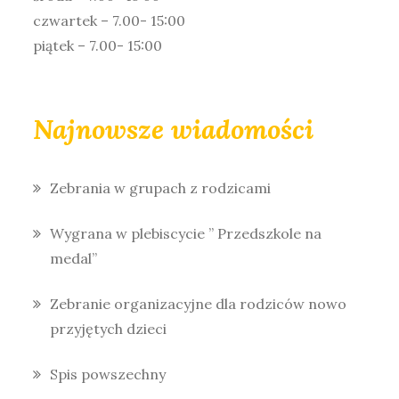
czwartek – 7.00- 15:00
piątek – 7.00- 15:00
Najnowsze wiadomości
Zebrania w grupach z rodzicami
Wygrana w plebiscycie ” Przedszkole na
medal”
Zebranie organizacyjne dla rodziców nowo
przyjętych dzieci
Spis powszechny