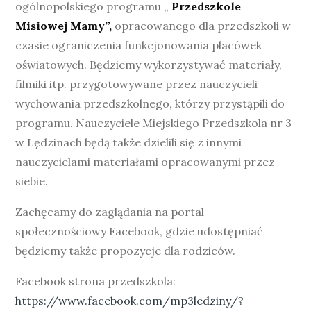
ogólnopolskiego programu „
Przedszkole
Misiowej Mamy”,
opracowanego dla przedszkoli w
czasie ograniczenia funkcjonowania placówek
oświatowych. Będziemy wykorzystywać materiały,
filmiki itp. przygotowywane przez nauczycieli
wychowania przedszkolnego, którzy przystąpili do
programu. Nauczyciele Miejskiego Przedszkola nr 3
w Lędzinach będą także dzielili się z innymi
nauczycielami materiałami opracowanymi przez
siebie.
Zachęcamy do zaglądania na portal
społecznościowy Facebook, gdzie udostępniać
będziemy także propozycje dla rodziców.
Facebook strona przedszkola:
https://www.facebook.com/mp3ledziny/?