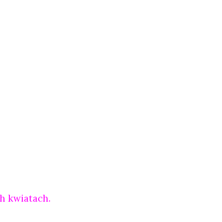
h kwiatach.