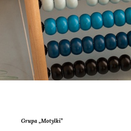
Grupa „Motylki”