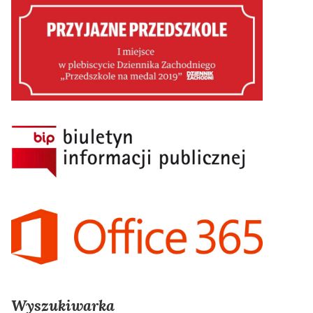
Wyszukiwarka