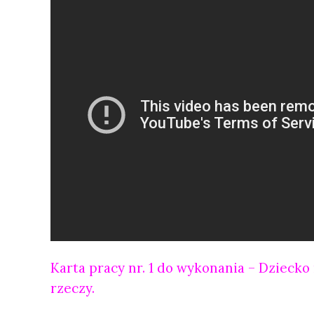
Karta pracy nr. 1 do wykonania – Dziecko
rzeczy.