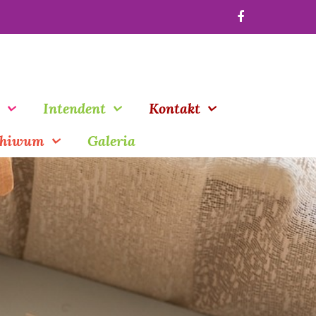
Intendent
Kontakt
chiwum
Galeria