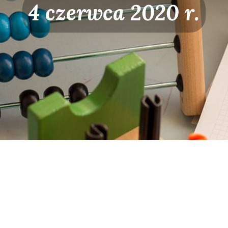
4 czerwca 2020 r.