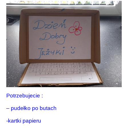
Potrzebujecie :
– pudełko po butach
-kartki papieru