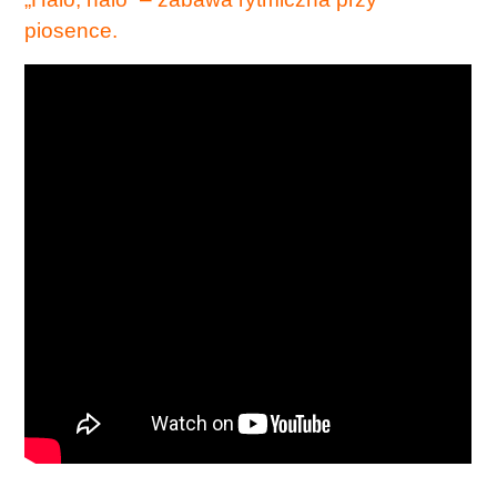
piosence.