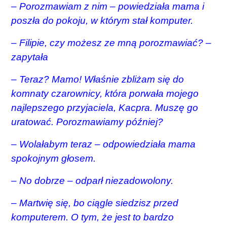
– Porozmawiam z nim – powiedziała mama i
poszła do pokoju, w którym stał komputer.
– Filipie, czy możesz ze mną porozmawiać? –
zapytała
– Teraz? Mamo! Właśnie zbliżam się do
komnaty czarownicy, która porwała mojego
najlepszego przyjaciela, Kacpra. Muszę go
uratować. Porozmawiamy później?
– Wolałabym teraz – odpowiedziała mama
spokojnym głosem.
– No dobrze – odparł niezadowolony.
– Martwię się, bo ciągle siedzisz przed
komputerem. O tym, że jest to bardzo