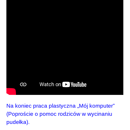
Na koniec praca plastyczna „Mój komputer”
(Poproście o pomoc rodziców w wycinaniu
pudełka).