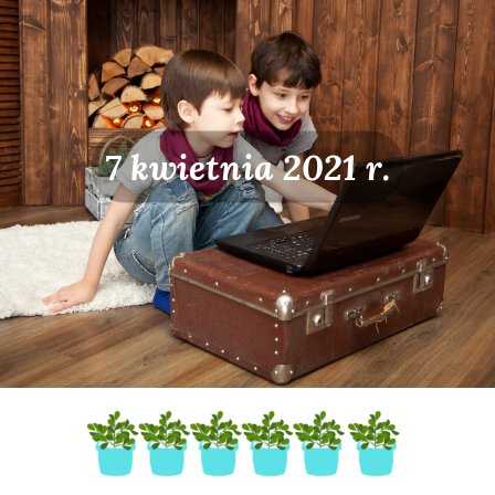
7 kwietnia 2021 r.