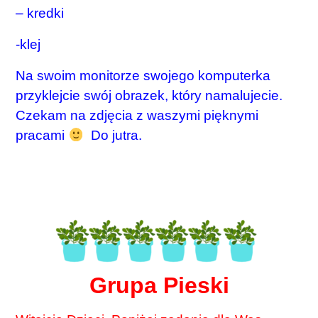
– kredki
-klej
Na swoim monitorze swojego komputerka
przyklejcie swój obrazek, który namalujecie.
Czekam na zdjęcia z waszymi pięknymi
pracami
Do jutra.
Grupa Pieski