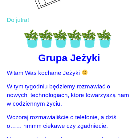
Do jutra!
Grupa Jeżyki
Witam Was kochane Jeżyki
W tym tygodniu będziemy rozmawiać o
nowych technologiach, które towarzyszą nam
w codziennym życiu.
Wczoraj rozmawialiście o telefonie, a dziś
o…… hmmm ciekawe czy zgadniecie.