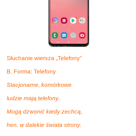
Słuchanie wiersza „Telefony”
B.
Forma
: Telefony
Stacjonarne, komórkowe
ludzie mają telefony.
Mogą dzwonić kiedy zechcą,
hen, w dalekie świata strony.