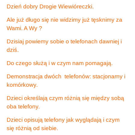
Dzień dobry Drogie Wiewióreczki.
Ale już długo się nie widzimy już tęsknimy za
Wami. A Wy ?
Dzisiaj powiemy sobie o telefonach dawniej i
dziś.
Do czego służą i w czym nam pomagają.
Demonstracja dwóch telefonów: stacjonarny i
komórkowy.
Dzieci określają czym różnią się między sobą
oba telefony.
Dzieci opisują telefony jak wyglądają i czym
się różnią od siebie.