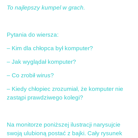
To najlepszy kumpel w grach.
Pytania do wiersza:
– Kim dla chłopca był komputer?
– Jak wyglądał komputer?
– Co zrobił wirus?
– Kiedy chłopiec zrozumiał, że komputer nie
zastąpi prawdziwego kolegi?
Na monitorze poniższej ilustracji narysujcie
swoją ulubioną postać z bajki. Cały rysunek