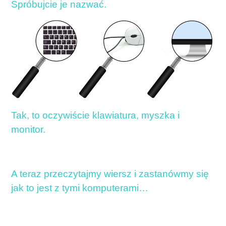
Spróbujcie je nazwać.
Tak, to oczywiście klawiatura, myszka i
monitor.
A teraz przeczytajmy wiersz i zastanówmy się
jak to jest z tymi komputerami…