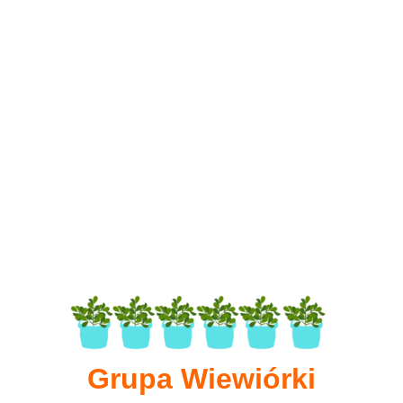
Grupa Wiewiórki