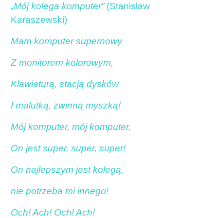
„Mój kolega komputer”
(Stanisław
Karaszewski)
Mam komputer supernowy
Z monitorem kolorowym,
Klawiaturą, stacją dysków
I malutką, zwinną myszką!
Mój komputer, mój komputer,
On jest super, super, super!
On najlepszym jest kolegą,
nie potrzeba mi innego!
Och! Ach! Och! Ach!