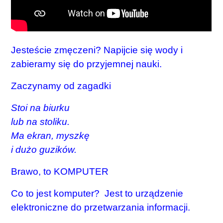
Jesteście zmęczeni? Napijcie się wody i
zabieramy się do przyjemnej nauki.
Zaczynamy od zagadki
Stoi na biurku
lub na stoliku.
Ma ekran, myszkę
i dużo guzików.
Brawo, to KOMPUTER
Co to jest komputer? Jest to urządzenie
elektroniczne do przetwarzania informacji.