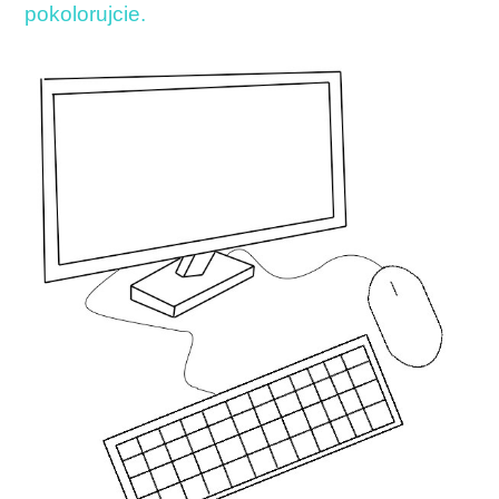
pokolorujcie.