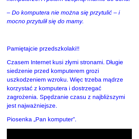
– Do komputera nie można się przytulić – i
mocno przytulił się do mamy.
Pamiętajcie przedszkolaki!!
Czasem Internet kusi złymi stronami. Długie
siedzenie przed komputerem grozi
uszkodzeniem wzroku. Więc trzeba mądrze
korzystać z komputera i dostrzegać
zagrożenia. Spędzanie czasu z najbliższymi
jest najważniejsze.
Piosenka „Pan komputer”.