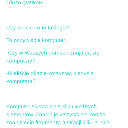
i dużo guzików.
Czy wiecie co to takiego?
To oczywiście komputer.
-Czy w Waszych domach znajdują się
komputery?
-Mieliście okazję korzystać kiedyś z
komputera?
Komputer składa się z kilku ważnych
elementów. Znacie je wszystkie? Poniżej
znajdziecie fragmenty ilustracji kilku z nich.