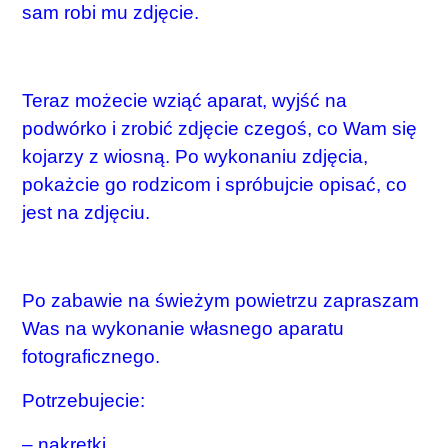
sam robi mu zdjęcie.
Teraz możecie wziąć aparat, wyjść na
podwórko i zrobić zdjęcie czegoś, co Wam się
kojarzy z wiosną. Po wykonaniu zdjęcia,
pokażcie go rodzicom i spróbujcie opisać, co
jest na zdjęciu.
Po zabawie na świeżym powietrzu zapraszam
Was na wykonanie własnego aparatu
fotograficznego.
Potrzebujecie:
– nakrętki