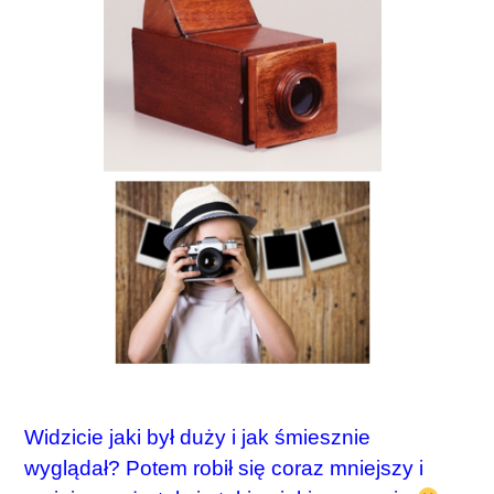
Widzicie jaki był duży i jak śmiesznie
wyglądał? Potem robił się coraz mniejszy i