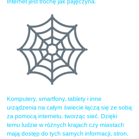
Internet jest trochę jak pajęczyna.
Komputery, smartfony, tablety i inne
urządzenia na całym świecie łączą się ze sobą
za pomocą internetu, tworząc sieć. Dzięki
temu ludzie w różnych krajach czy miastach
mają dostęp do tych samych informacji, stron,