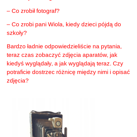
– Co zrobił fotograf?
– Co zrobi pani Wiola, kiedy dzieci pójdą do
szkoły?
Bardzo ładnie odpowiedzieliście na pytania,
teraz czas zobaczyć zdjęcia aparatów, jak
kiedyś wyglądały, a jak wyglądają teraz. Czy
potraficie dostrzec różnicę między nimi i opisać
zdjęcia?