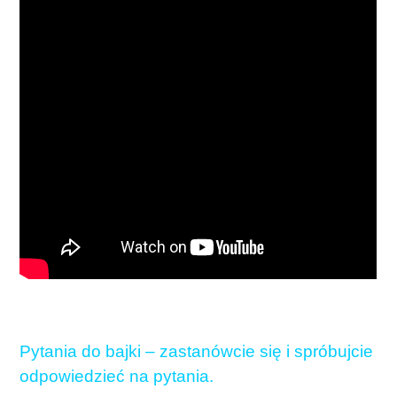
Pytania do bajki – zastanówcie się i spróbujcie
odpowiedzieć na pytania.