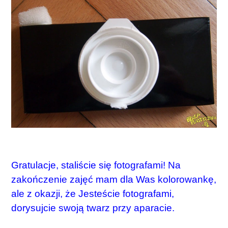
Gratulacje, staliście się fotografami! Na
zakończenie zajęć mam dla Was kolorowankę,
ale z okazji, że Jesteście fotografami,
dorysujcie swoją twarz przy aparacie.