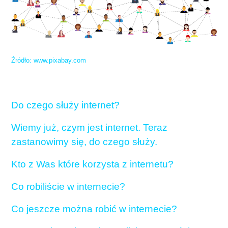
Źródło: www.pixabay.com
Do czego służy internet?
Wiemy już, czym jest internet. Teraz
zastanowimy się, do czego służy.
Kto z Was które korzysta z internetu?
Co robiliście w internecie?
Co jeszcze można robić w internecie?