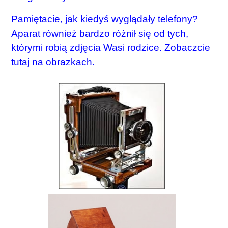
Pamiętacie, jak kiedyś wyglądały telefony?
Aparat również bardzo różnił się od tych,
którymi robią zdjęcia Wasi rodzice. Zobaczcie
tutaj na obrazkach.