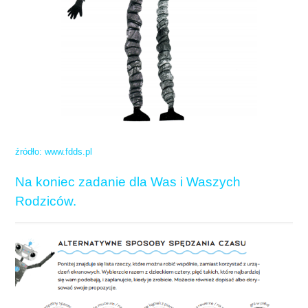
źródło: www.fdds.pl
Na koniec zadanie dla Was i Waszych
Rodziców.