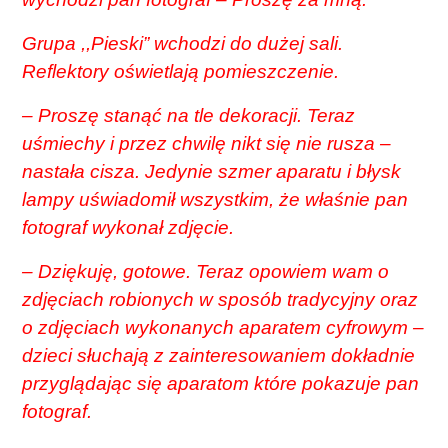
Grupa ,,Pieski” wchodzi do dużej sali.
Reflektory oświetlają pomieszczenie.
– Proszę stanąć na tle dekoracji. Teraz
uśmiechy i przez chwilę nikt się nie rusza –
nastała cisza. Jedynie szmer aparatu i błysk
lampy uświadomił wszystkim, że właśnie pan
fotograf wykonał zdjęcie.
– Dziękuję, gotowe. Teraz opowiem wam o
zdjęciach robionych w sposób tradycyjny oraz
o zdjęciach wykonanych aparatem cyfrowym –
dzieci słuchają z zainteresowaniem dokładnie
przyglądając się aparatom które pokazuje pan
fotograf.