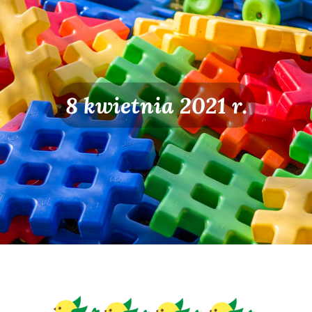
8 kwietnia 2021 r.