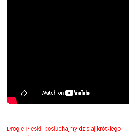
Drogie Pieski, posłuchajmy dzisiaj krótkiego