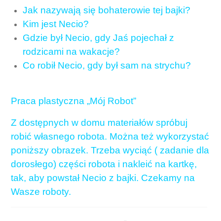
Jak nazywają się bohaterowie tej bajki?
Kim jest Necio?
Gdzie był Necio, gdy Jaś pojechał z
rodzicami na wakacje?
Co robił Necio, gdy był sam na strychu?
Praca plastyczna „Mój Robot”
Z dostępnych w domu materiałów spróbuj
robić własnego robota. Można też wykorzystać
poniższy obrazek. Trzeba wyciąć ( zadanie dla
dorosłego) części robota i nakleić na kartkę,
tak, aby powstał Necio z bajki. Czekamy na
Wasze roboty.