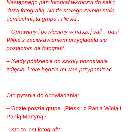
Następnego pan fotograf wkroczył do sali z
dużą fotografią. Na tle starego zamku stała
uśmiechnięta grupa ,,Pieski”.
– Oprawimy i powiesimy w naszej sali – pani
Wiola z zaciekawieniem przyglądała się
postaciom na fotografii.
– Kiedy pójdziecie do szkoły pozostanie
zdjęcie, które będzie mi was przypominać.
Oto pytania do opowiadania:
– Gdzie poszła grupa ,,Pieski” z Panią Wiolą i
Panią Martyną?
– Kto to jest fotograf?