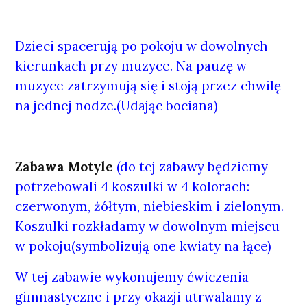
Dzieci spacerują po pokoju w dowolnych
kierunkach przy muzyce. Na pauzę w
muzyce zatrzymują się i stoją przez chwilę
na jednej nodze.(Udając bociana)
Zabawa Motyle
(do tej zabawy będziemy
potrzebowali 4 koszulki w 4 kolorach:
czerwonym, żółtym, niebieskim i zielonym.
Koszulki rozkładamy w dowolnym miejscu
w pokoju(symbolizują one kwiaty na łące)
W tej zabawie wykonujemy ćwiczenia
gimnastyczne i przy okazji utrwalamy z