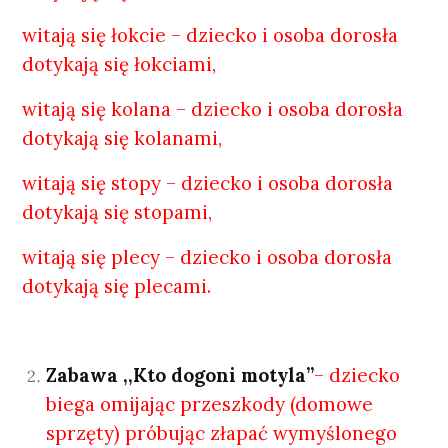
witają się łokcie – dziecko i osoba dorosła
dotykają się łokciami,
witają się kolana – dziecko i osoba dorosła
dotykają się kolanami,
witają się stopy – dziecko i osoba dorosła
dotykają się stopami,
witają się plecy – dziecko i osoba dorosła
dotykają się plecami.
Zabawa ,,Kto dogoni motyla’’
– dziecko
biega omijając przeszkody (domowe
sprzęty) próbując złapać wymyślonego