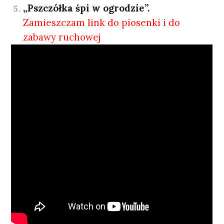
„Pszczółka śpi w ogrodzie”.
Zamieszczam link do piosenki i do
zabawy ruchowej