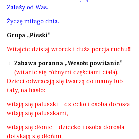
Zależy od Was.
Życzę miłego dnia.
Grupa „Pieski”
Witajcie dzisiaj wtorek i duża porcja ruchu!!!
Zabawa poranna „Wesołe powitanie”
(witanie się różnymi częściami ciała).
Dzieci odwracają się twarzą do mamy lub
taty, na hasło:
witają się paluszki – dziecko i osoba dorosła
witają się paluszkami,
witają się dłonie – dziecko i osoba dorosła
dotykają się dłońmi,