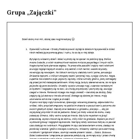
Grupa „Zajączki”