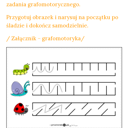
zadania grafomotorycznego.
Przygotuj obrazek i narysuj na początku po
śladzie i dokończ samodzielnie.
/ Załącznik – grafomotoryka/