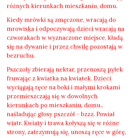
różnych kierunkach mieszkaniu, domu.
Kiedy mrówki są zmęczone, wracają do
mrowiska i odpoczywają dzieci wracają na
czworakach w wyznaczone miejsce, kładą
się na dywanie i przez chwilę pozostają w
bezruchu.
Pszczoły zbierają nektar, przenoszą pyłek
fruwając z kwiatka na kwiatek. Dzieci
wyciągają ręce na boki i małymi krokami
przemieszczają się w dowolnych
kierunkach po mieszkaniu, domu..
naśladując głosy pszczół – bzzz. Powiał
wiatr. Kwiaty i trawa kołyszą się w różne
strony, zatrzymują się, unoszą ręce w górę,